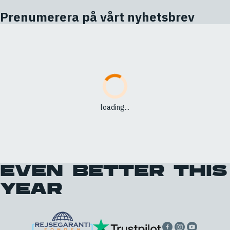
Prenumerera på vårt nyhetsbrev
loading...
EVEN BETTER THIS
YEAR