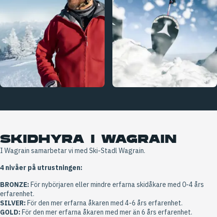
+6 Bilder
SKIDHYRA I WAGRAIN
I Wagrain samarbetar vi med Ski-Stadl Wagrain.
4 nivåer på utrustningen:
BRONZE:
För nybörjaren eller mindre erfarna skidåkare med 0-4 års
erfarenhet.
SILVER:
För den mer erfarna åkaren med 4-6 års erfarenhet.
GOLD:
För den mer erfarna åkaren med mer än 6 års erfarenhet.