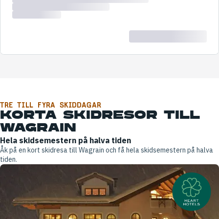
TRE TILL FYRA SKIDDAGAR
KORTA SKIDRESOR TILL
WAGRAIN
Hela skidsemestern på halva tiden
Åk på en kort skidresa till Wagrain och få hela skidsemestern på halva
tiden.