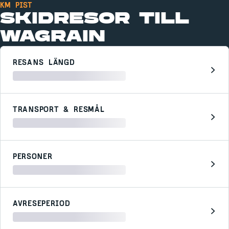
KM PIST
SKIDRESOR TILL
WAGRAIN
RESANS LÄNGD
TRANSPORT & RESMÅL
PERSONER
AVRESEPERIOD