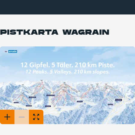
PISTKARTA WAGRAIN