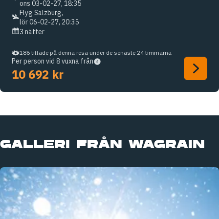
ons 03-02-27, 18:35
Flyg Salzburg,
lör 06-02-27, 20:35
3 nätter
186 tittade på denna resa under de senaste 24 timmarna
Per person vid 8 vuxna från
10 692 kr
GALLERI FRÅN WAGRAIN