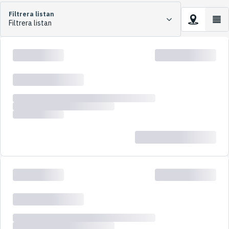
Filtrera listan
Filtrera listan