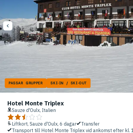
PASSAR GRUPPER
SKI-IN / SKI-OUT
Hotel Monte Triplex
Sauze d'Oulx, Italien
Liftkort, Sauze d'Oulx, 6 dagar
Transfer
Transport till Hotel Monte Triplex vid ankomst efter kl.