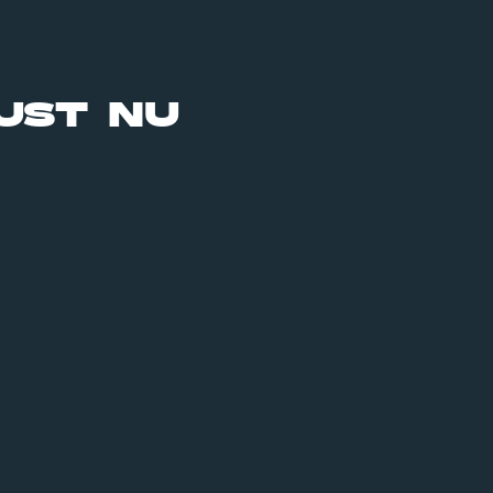
UST NU