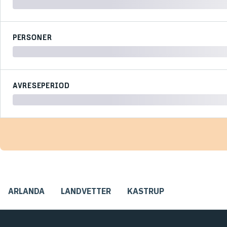
PERSONER
AVRESEPERIOD
ARLANDA
LANDVETTER
KASTRUP