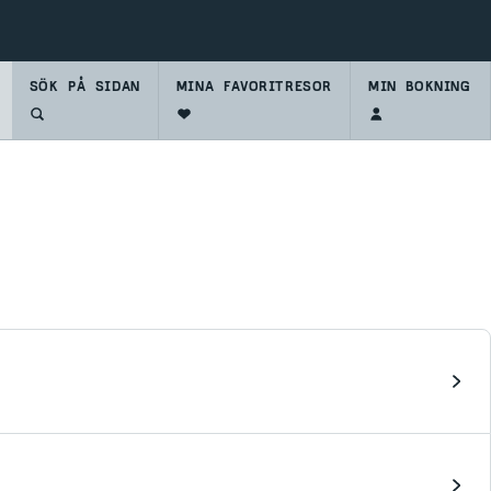
SÖK PÅ SIDAN
SKIDSHOP
MINA FAVORITRESOR
MIN BOKNING