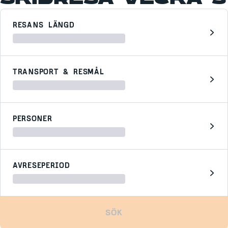
RESANS LÄNGD
TRANSPORT & RESMÅL
PERSONER
AVRESEPERIOD
SÖK