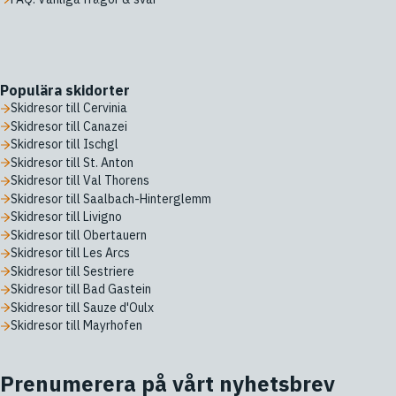
Populära skidorter
Skidresor till Cervinia
Skidresor till Canazei
Skidresor till Ischgl
Skidresor till St. Anton
Skidresor till Val Thorens
Skidresor till Saalbach-Hinterglemm
Skidresor till Livigno
Skidresor till Obertauern
Skidresor till Les Arcs
Skidresor till Sestriere
Skidresor till Bad Gastein
Skidresor till Sauze d'Oulx
Skidresor till Mayrhofen
Prenumerera på vårt nyhetsbrev