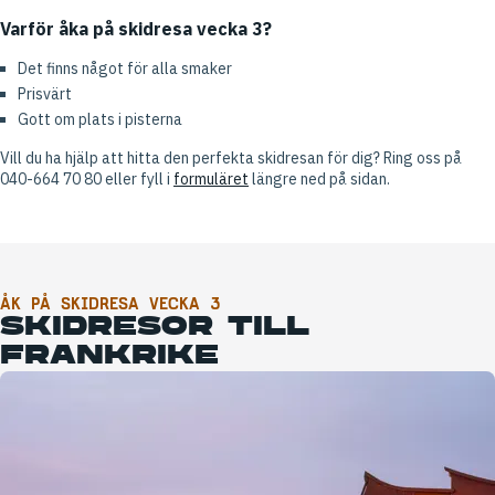
Varför åka på skidresa vecka 3?
Det finns något för alla smaker
Prisvärt
Gott om plats i pisterna
Vill du ha hjälp att hitta den perfekta skidresan för dig? Ring oss på
040-664 70 80 eller fyll i
formuläret
längre ned på sidan.
ÅK PÅ SKIDRESA VECKA 3
SKIDRESOR TILL
FRANKRIKE