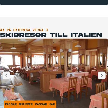
ÅK PÅ SKIDRESA VECKA 3
SKIDRESOR TILL ITALIEN
PASSAR GRUPPER
PASSAR PAR