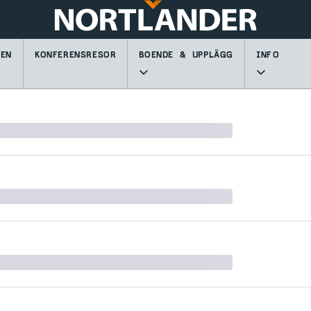
GEN
KONFERENSRESOR
BOENDE & UPPLÄGG
INFO