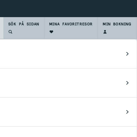
SÖK PÅ SIDAN
SKIDSHOP
MINA FAVORITRESOR
MIN BOKNING