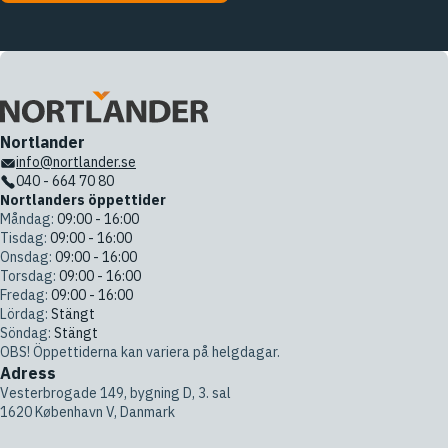
Nortlander
info@nortlander.se
040 - 664 70 80
Nortlanders öppettider
Måndag:
09:00 - 16:00
Tisdag:
09:00 - 16:00
Onsdag:
09:00 - 16:00
Torsdag:
09:00 - 16:00
Fredag:
09:00 - 16:00
Lördag:
Stängt
Söndag:
Stängt
OBS! Öppettiderna kan variera på helgdagar.
Adress
Vesterbrogade 149, bygning D, 3. sal
1620 København V, Danmark