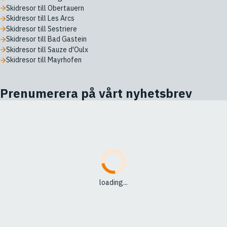
Skidresor till Obertauern
Skidresor till Les Arcs
Skidresor till Sestriere
Skidresor till Bad Gastein
Skidresor till Sauze d'Oulx
Skidresor till Mayrhofen
Prenumerera på vårt nyhetsbrev
loading...