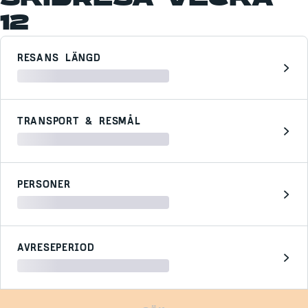
12
RESANS LÄNGD
TRANSPORT & RESMÅL
PERSONER
AVRESEPERIOD